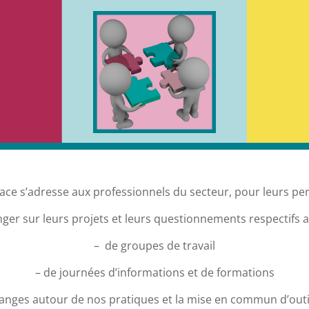
ace s’adresse aux professionnels du secteur, pour leurs p
ger sur leurs projets et leurs questionnements respectifs 
– de groupes de travail
– de journées d’informations et de formations
anges autour de nos pratiques et la mise en commun d’outil