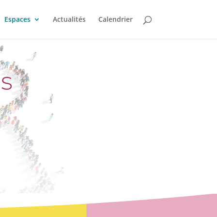
Espaces
Actualités
Calendrier
s