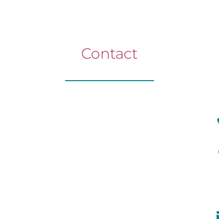
Contact