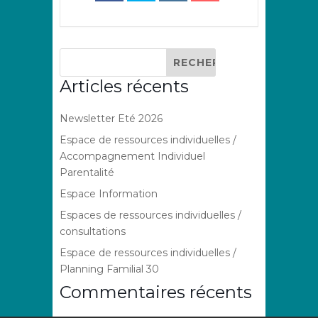
Articles récents
Newsletter Eté 2026
Espace de ressources individuelles /
Accompagnement Individuel
Parentalité
Espace Information
Espaces de ressources individuelles /
consultations
Espace de ressources individuelles /
Planning Familial 30
Commentaires récents