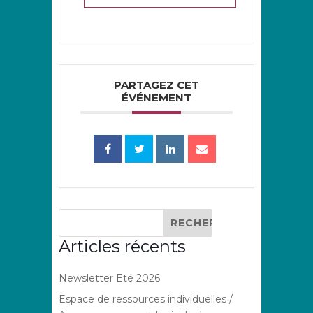
PARTAGEZ CET
ÉVÉNEMENT
Articles récents
Newsletter Eté 2026
Espace de ressources individuelles /