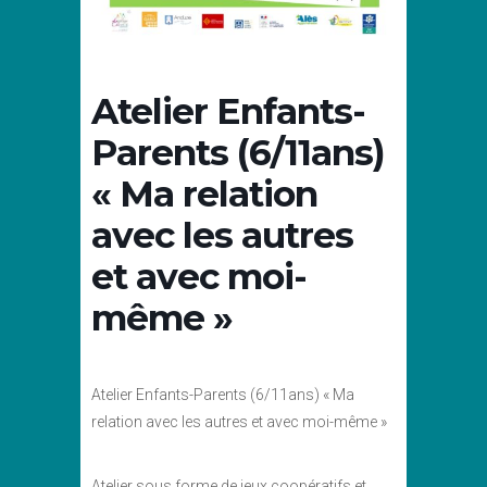
Atelier Enfants-
Parents (6/11ans)
« Ma relation
avec les autres
et avec moi-
même »
Atelier Enfants-Parents (6/11ans) « Ma
relation avec les autres et avec moi-même »
Atelier sous forme de jeux coopératifs et