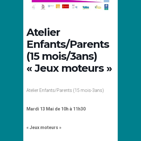
Atelier
Enfants/Parents
(15 mois/3ans)
« Jeux moteurs »
Atelier Enfants/Parents (15 mois-3ans)
Mardi 13 Mai de 10h à 11h30
« Jeux moteurs »