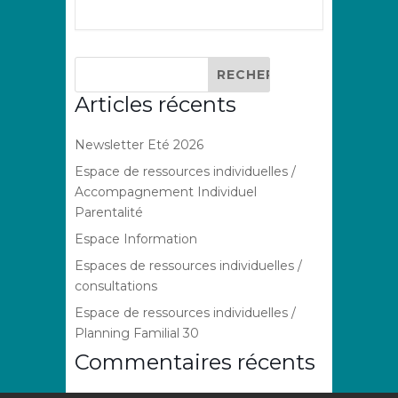
Articles récents
Newsletter Eté 2026
Espace de ressources individuelles /
Accompagnement Individuel
Parentalité
Espace Information
Espaces de ressources individuelles /
consultations
Espace de ressources individuelles /
Planning Familial 30
Commentaires récents