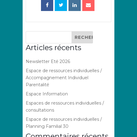
Articles récents
Newsletter Eté 2026
Espace de ressources individuelles /
Accompagnement Individuel
Parentalité
Espace Information
Espaces de ressources individuelles /
consultations
Espace de ressources individuelles /
Planning Familial 30
Commentaires récents