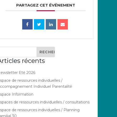
PARTAGEZ CET ÉVÉNEMENT
Articles récents
ewsletter Eté 2026
space de ressources individuelles /
ccompagnement Individuel Parentalité
space Information
spaces de ressources individuelles / consultations
space de ressources individuelles / Planning
amilial 30