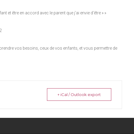
 et être en accord avec le parent que j’ai envie d’être » »
2
rendre vos besoins, ceux de vos enfants, et vous permettre de
+ iCal / Outlook export