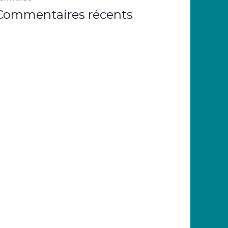
Commentaires récents