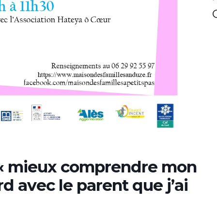
s « mieux comprendre mon
d avec le parent que j’ai