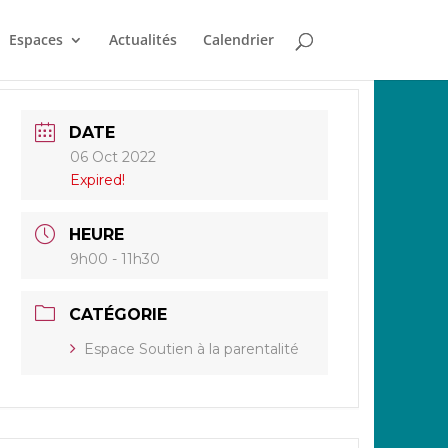
Espaces
Actualités
Calendrier
DATE
06 Oct 2022
Expired!
HEURE
9h00 - 11h30
CATÉGORIE
Espace Soutien à la parentalité