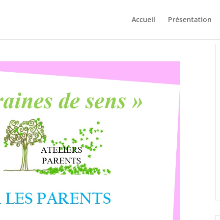
Accueil
Présentation