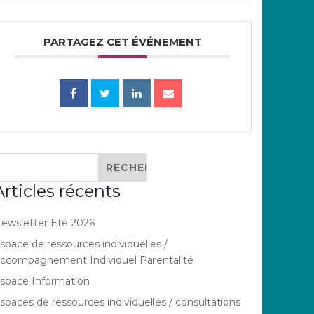
PARTAGEZ CET ÉVÉNEMENT
Articles récents
ewsletter Eté 2026
space de ressources individuelles /
ccompagnement Individuel Parentalité
space Information
spaces de ressources individuelles / consultations