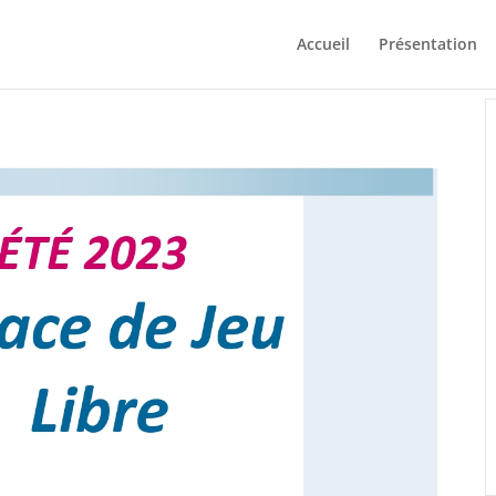
Accueil
Présentation