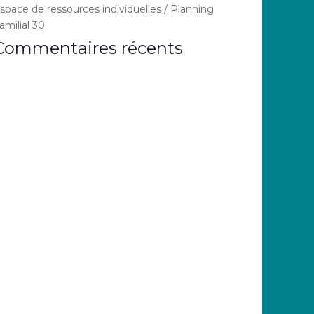
space de ressources individuelles / Planning
amilial 30
Commentaires récents