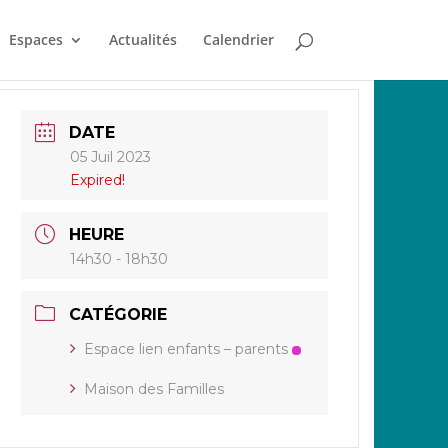
Espaces
Actualités
Calendrier
DATE
05 Juil 2023
Expired!
HEURE
14h30 - 18h30
CATÉGORIE
Espace lien enfants – parents
Maison des Familles