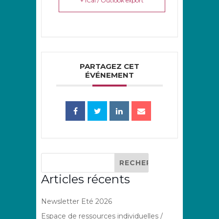
+ iCal / Outlook export
PARTAGEZ CET
ÉVÉNEMENT
Articles récents
Newsletter Eté 2026
Espace de ressources individuelles /