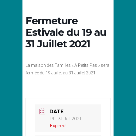
Fermeture
Estivale du 19 au
31 Juillet 2021
La maison des Familles « A Petits Pas » sera
fermée du 19 Juillet au 31 Juillet 2021
DATE
19 - 31 Juil 2021
Expired!