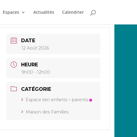
Espaces
Actualités
Calendrier
DATE
12 Août 2026
HEURE
9h00 - 12h00
CATÉGORIE
Espace lien enfants – parents
Maison des Familles