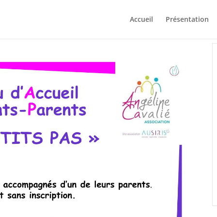
Accueil
Présentation