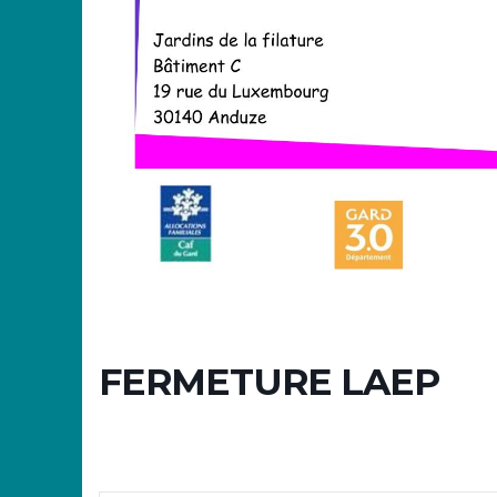
FERMETURE LAEP