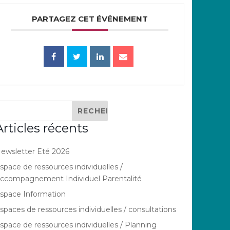
PARTAGEZ CET ÉVÉNEMENT
Articles récents
ewsletter Eté 2026
space de ressources individuelles /
ccompagnement Individuel Parentalité
space Information
spaces de ressources individuelles / consultations
space de ressources individuelles / Planning