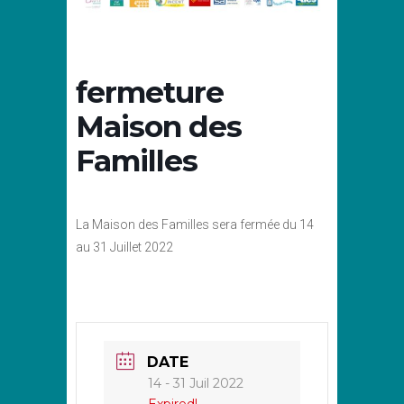
fermeture
Maison des
Familles
La Maison des Familles sera fermée du 14
au 31 Juillet 2022
DATE
14 - 31 Juil 2022
Expired!