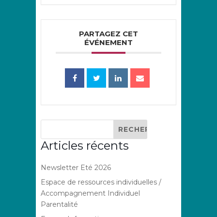
PARTAGEZ CET
ÉVÉNEMENT
Articles récents
Newsletter Eté 2026
Espace de ressources individuelles /
Accompagnement Individuel
Parentalité