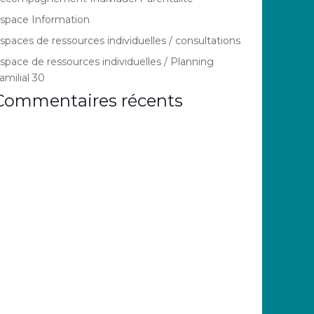
space Information
spaces de ressources individuelles / consultations
space de ressources individuelles / Planning
amilial 30
Commentaires récents