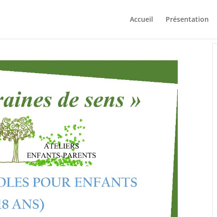
Accueil
Présentation