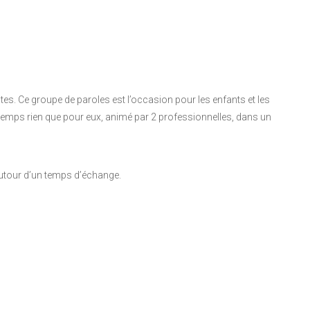
tes. Ce groupe de paroles est l’occasion pour les enfants et les
 temps rien que pour eux, animé par 2 professionnelles, dans un
autour d’un temps d’échange.