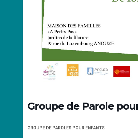
Groupe de Parole pour 
GROUPE DE PAROLES POUR ENFANTS