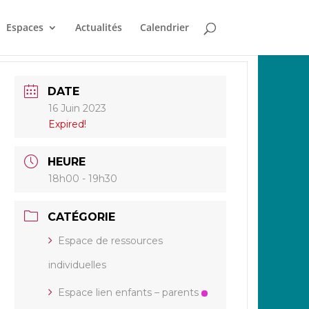
Espaces
Actualités
Calendrier
DATE
16 Juin 2023
Expired!
HEURE
18h00 - 19h30
CATÉGORIE
Espace de ressources
individuelles
Espace lien enfants – parents