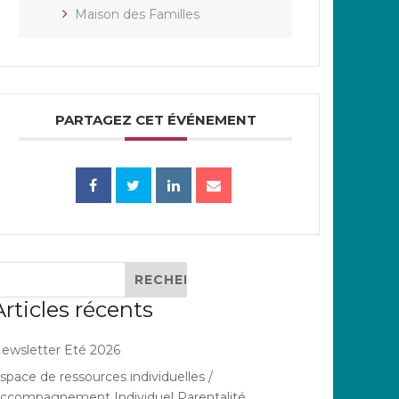
Maison des Familles
PARTAGEZ CET ÉVÉNEMENT
Articles récents
ewsletter Eté 2026
space de ressources individuelles /
ccompagnement Individuel Parentalité