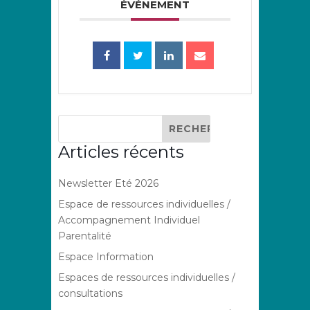
ÉVÉNEMENT
Articles récents
Newsletter Eté 2026
Espace de ressources individuelles /
Accompagnement Individuel
Parentalité
Espace Information
Espaces de ressources individuelles /
consultations