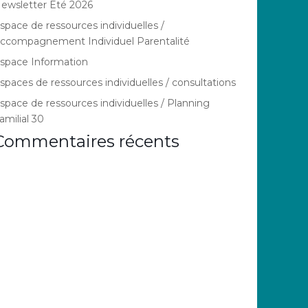
ewsletter Eté 2026
space de ressources individuelles /
ccompagnement Individuel Parentalité
space Information
spaces de ressources individuelles / consultations
space de ressources individuelles / Planning
amilial 30
Commentaires récents