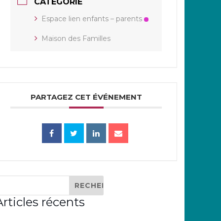
CATÉGORIE
Espace lien enfants – parents
Maison des Familles
PARTAGEZ CET ÉVÉNEMENT
Articles récents