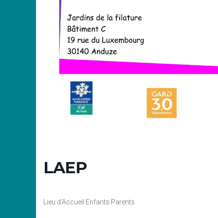
LAEP
Lieu d’Accueil Enfants Parents