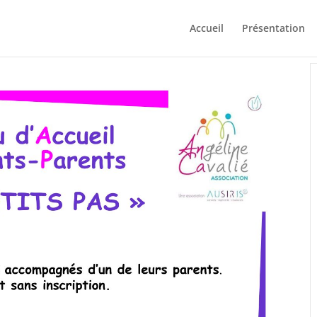
Accueil
Présentation