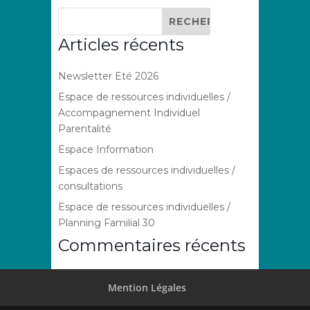
Articles récents
Newsletter Eté 2026
Espace de ressources individuelles /
Accompagnement Individuel
Parentalité
Espace Information
Espaces de ressources individuelles /
consultations
Espace de ressources individuelles /
Planning Familial 30
Commentaires récents
Mention Légales