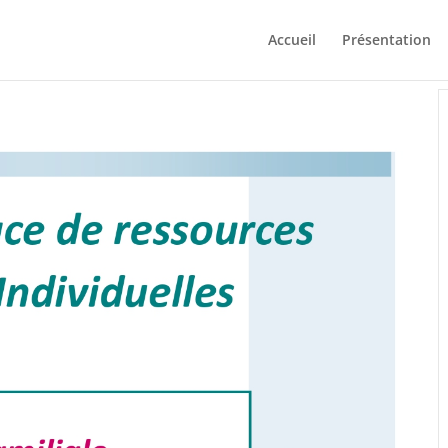
Accueil
Présentation