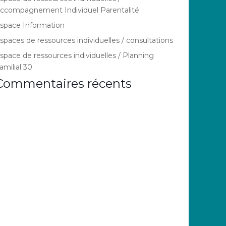
ccompagnement Individuel Parentalité
space Information
spaces de ressources individuelles / consultations
space de ressources individuelles / Planning
amilial 30
Commentaires récents