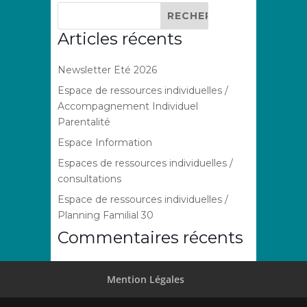
Articles récents
Newsletter Eté 2026
Espace de ressources individuelles /
Accompagnement Individuel
Parentalité
Espace Information
Espaces de ressources individuelles /
consultations
Espace de ressources individuelles /
Planning Familial 30
Commentaires récents
Mention Légales