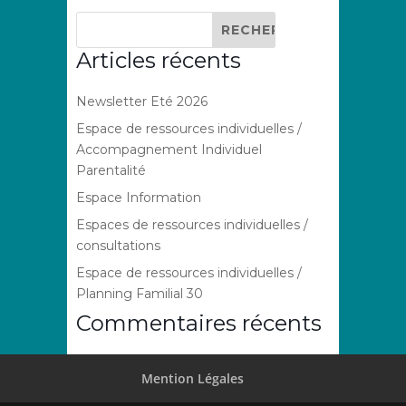
Articles récents
Newsletter Eté 2026
Espace de ressources individuelles /
Accompagnement Individuel
Parentalité
Espace Information
Espaces de ressources individuelles /
consultations
Espace de ressources individuelles /
Planning Familial 30
Commentaires récents
Mention Légales