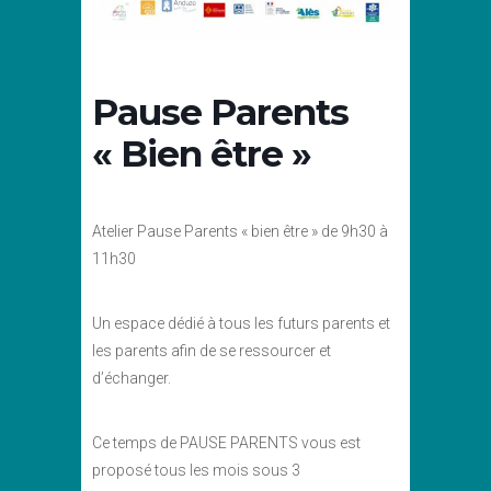
Pause Parents
« Bien être »
Atelier Pause Parents « bien être » de 9h30 à
11h30
Un espace dédié à tous les futurs parents et
les parents afin de se ressourcer et
d’échanger.
Ce temps de PAUSE PARENTS vous est
proposé tous les mois sous 3