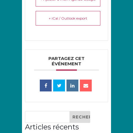
+ iCal / Outlook export
PARTAGEZ CET
ÉVÉNEMENT
Articles récents