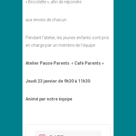
« Bricolette », afin de répondre
aux envies de chacun.
Pendant l’atelier, les jeunes enfants sont pris
en charge par un membre de l’équipe.
Atelier Pause Parents « Café Parents »
Jeudi 23 janvier de 9h30 à 11h30
Animé par notre équipe