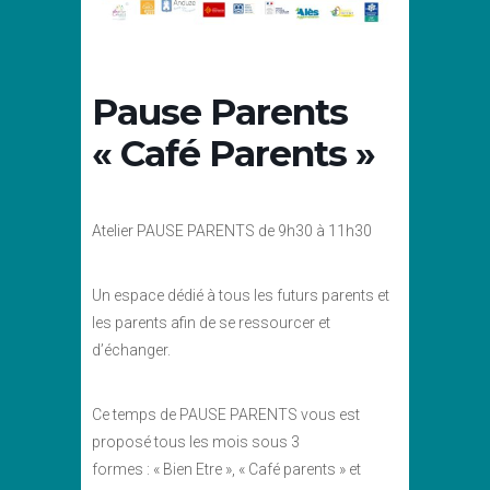
Pause Parents
« Café Parents »
Atelier PAUSE PARENTS de 9h30 à 11h30
Un espace dédié à tous les futurs parents et
les parents afin de se ressourcer et
d’échanger.
Ce temps de PAUSE PARENTS vous est
proposé tous les mois sous 3
formes : « Bien Etre », « Café parents » et