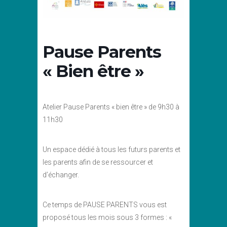
Pause Parents
« Bien être »
Atelier Pause Parents « bien être » de 9h30 à
11h30
Un espace dédié à tous les futurs parents et
les parents afin de se ressourcer et
d’échanger.
Ce temps de PAUSE PARENTS vous est
proposé tous les mois sous 3 formes : «