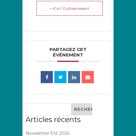
+ iCal / Outlook export
PARTAGEZ CET
ÉVÉNEMENT
Articles récents
Newsletter Eté 2026