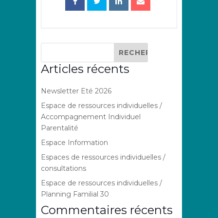
Articles récents
Newsletter Eté 2026
Espace de ressources individuelles /
Accompagnement Individuel
Parentalité
Espace Information
Espaces de ressources individuelles /
consultations
Espace de ressources individuelles /
Planning Familial 30
Commentaires récents