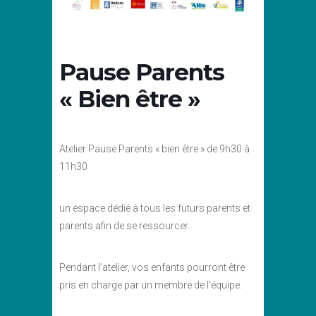
Pause Parents
« Bien être »
Atelier Pause Parents « bien être » de 9h30 à
11h30
un espace dédié à tous les futurs parents et
parents afin de se ressourcer.
Pendant l’atelier, vos enfants pourront être
pris en charge par un membre de l’équipe.