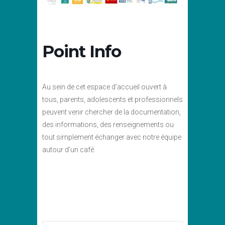
Point Info
Au sein de cet espace d’accueil ouvert à
tous, parents, adolescents et professionnels
peuvent venir chercher de la documentation,
des informations, des renseignements ou
tout simplement échanger avec notre équipe
autour d’un café.