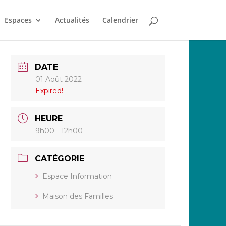
Espaces
Actualités
Calendrier
DATE
01 Août 2022
Expired!
HEURE
9h00 - 12h00
CATÉGORIE
Espace Information
Maison des Familles