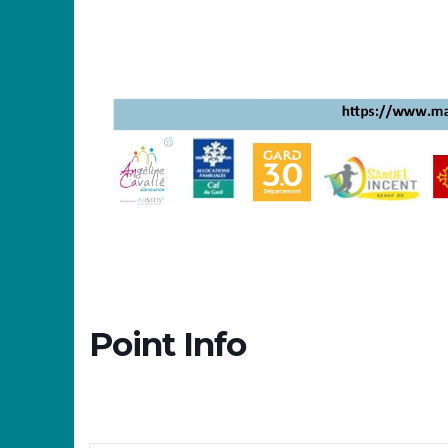
Point Info