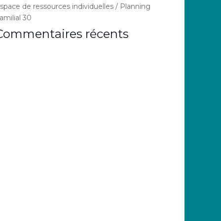
space de ressources individuelles / Planning
amilial 30
Commentaires récents