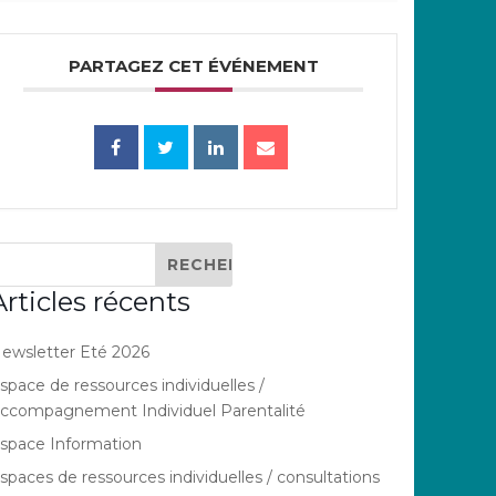
PARTAGEZ CET ÉVÉNEMENT
Articles récents
ewsletter Eté 2026
space de ressources individuelles /
ccompagnement Individuel Parentalité
space Information
spaces de ressources individuelles / consultations