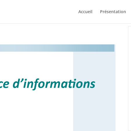
Accueil
Présentation