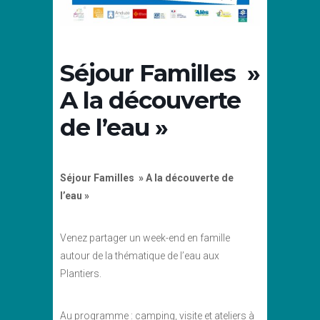
Séjour Familles »
A la découverte
de l’eau »
Séjour Familles » A la découverte de
l’eau »
Venez partager un week-end en famille
autour de la thématique de l’eau aux
Plantiers.
Au programme : camping, visite et ateliers à