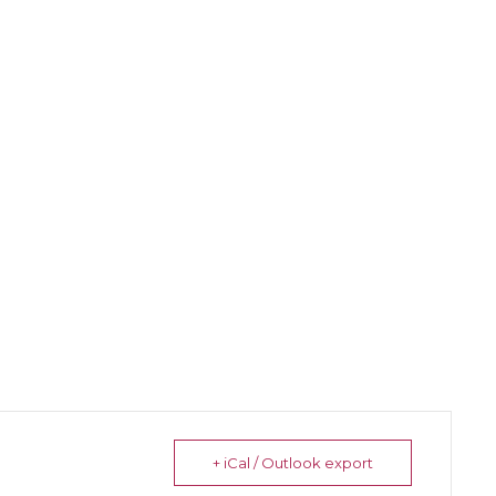
+ iCal / Outlook export