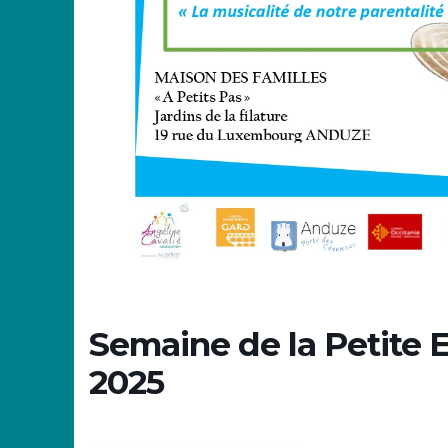
Semaine de la Petite 
2025