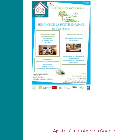
+ Ajouter à mon Agenda Google