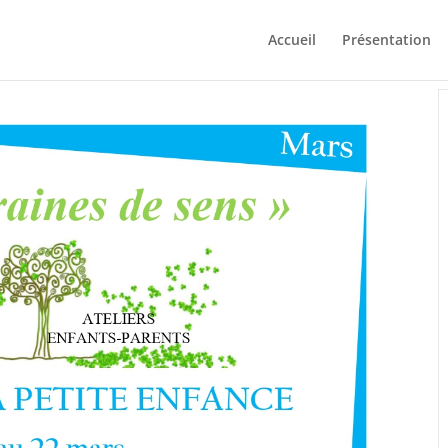
Accueil
Présentation