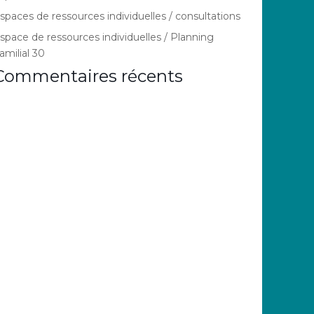
spaces de ressources individuelles / consultations
space de ressources individuelles / Planning
amilial 30
Commentaires récents