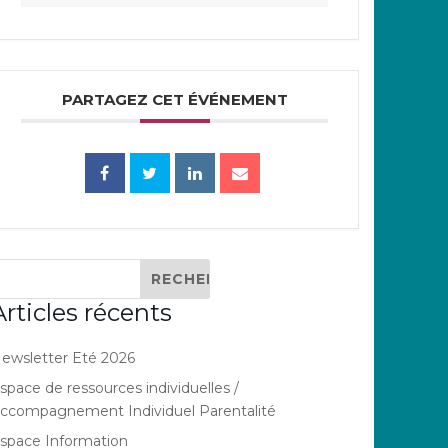
PARTAGEZ CET ÉVÉNEMENT
Articles récents
ewsletter Eté 2026
space de ressources individuelles /
ccompagnement Individuel Parentalité
space Information