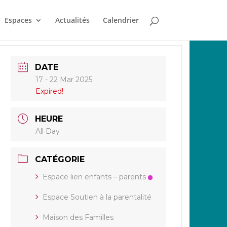
Espaces
Actualités
Calendrier
DATE
17 - 22 Mar 2025
Expired!
HEURE
All Day
CATÉGORIE
Espace lien enfants – parents
Espace Soutien à la parentalité
Maison des Familles