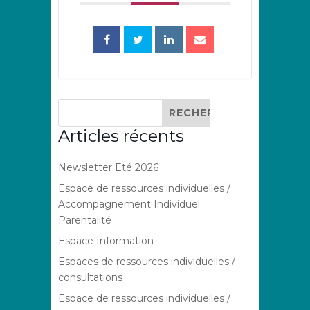
Articles récents
Newsletter Eté 2026
Espace de ressources individuelles /
Accompagnement Individuel
Parentalité
Espace Information
Espaces de ressources individuelles /
consultations
Espace de ressources individuelles /