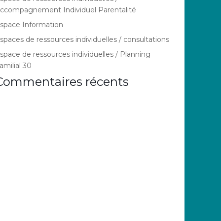
ccompagnement Individuel Parentalité
space Information
spaces de ressources individuelles / consultations
space de ressources individuelles / Planning
amilial 30
Commentaires récents