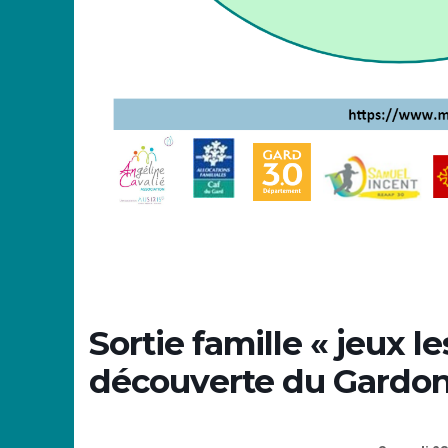
Sortie famille « jeux le
découverte du Gardon