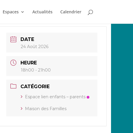
Espaces
Actualités
Calendrier
DATE
24 Août 2026
HEURE
18h00 - 21h00
CATÉGORIE
Espace lien enfants – parents
Maison des Familles