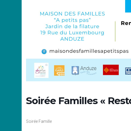
Soirée Familles « Res
Soirée Famille