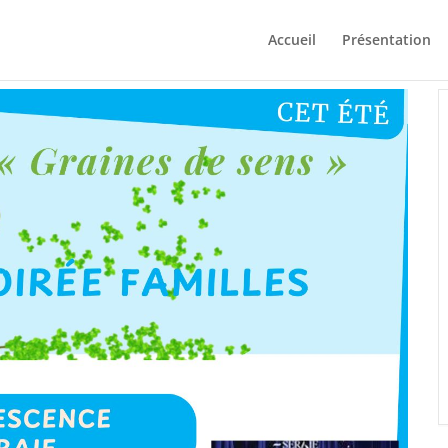
Accueil
Présentation