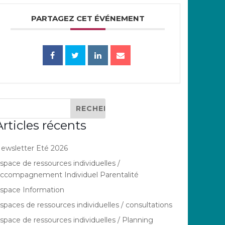
PARTAGEZ CET ÉVÉNEMENT
Articles récents
ewsletter Eté 2026
space de ressources individuelles /
ccompagnement Individuel Parentalité
space Information
spaces de ressources individuelles / consultations
space de ressources individuelles / Planning