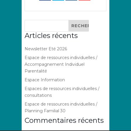
Articles récents
Newsletter Eté 2026
Espace de ressources individuelles /
Accompagnement Individuel
Parentalité
Espace Information
Espaces de ressources individuelles /
consultations
Espace de ressources individuelles /
Planning Familial 30
Commentaires récents