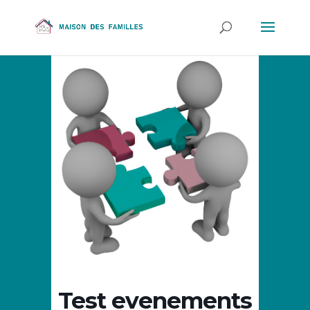
Test evenements