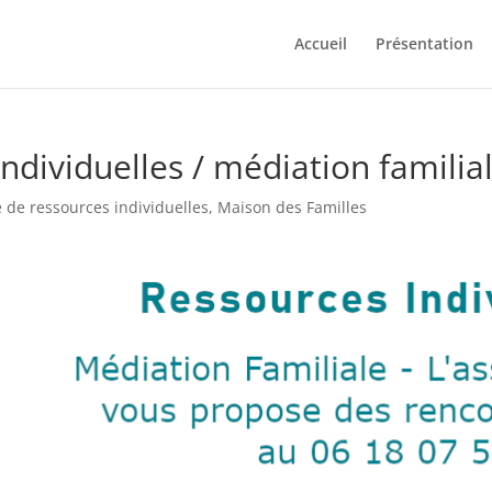
Accueil
Présentation
ndividuelles / médiation familia
 de ressources individuelles
,
Maison des Familles