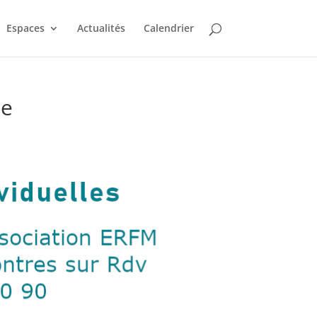
Espaces
Actualités
Calendrier
le