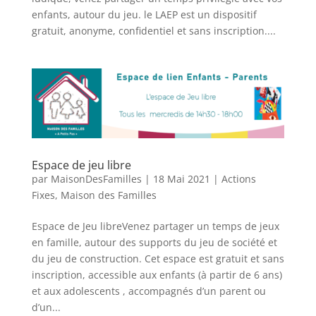
enfants, autour du jeu. le LAEP est un dispositif
gratuit, anonyme, confidentiel et sans inscription....
Espace de jeu libre
par
MaisonDesFamilles
|
18 Mai 2021
|
Actions
Fixes
,
Maison des Familles
Espace de Jeu libreVenez partager un temps de jeux
en famille, autour des supports du jeu de société et
du jeu de construction. Cet espace est gratuit et sans
inscription, accessible aux enfants (à partir de 6 ans)
et aux adolescents , accompagnés d’un parent ou
d’un...