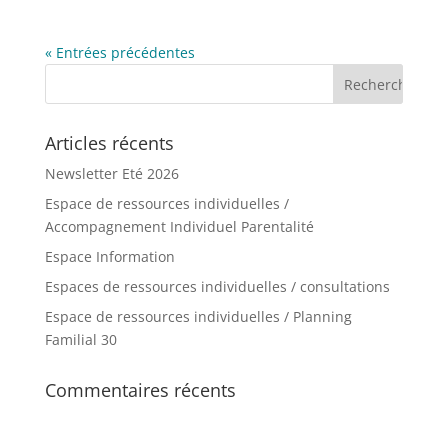
« Entrées précédentes
Articles récents
Newsletter Eté 2026
Espace de ressources individuelles /
Accompagnement Individuel Parentalité
Espace Information
Espaces de ressources individuelles / consultations
Espace de ressources individuelles / Planning
Familial 30
Commentaires récents