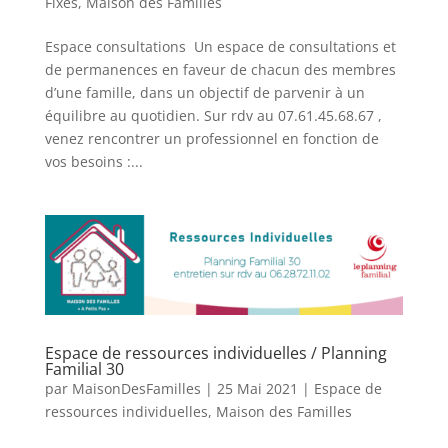
Fixes
,
Maison des Familles
Espace consultations Un espace de consultations et
de permanences en faveur de chacun des membres
d’une famille, dans un objectif de parvenir à un
équilibre au quotidien. Sur rdv au 07.61.45.68.67 ,
venez rencontrer un professionnel en fonction de
vos besoins :...
Espace de ressources individuelles / Planning
Familial 30
par
MaisonDesFamilles
|
25 Mai 2021
|
Espace de
ressources individuelles
,
Maison des Familles