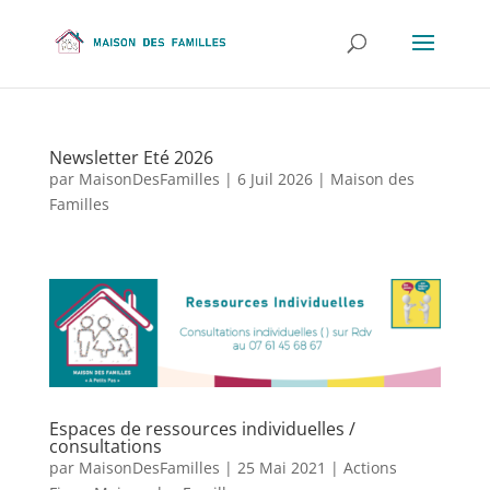
Newsletter Eté 2026
par
MaisonDesFamilles
|
6 Juil 2026
|
Maison des
Familles
Espaces de ressources individuelles /
consultations
par
MaisonDesFamilles
|
25 Mai 2021
|
Actions