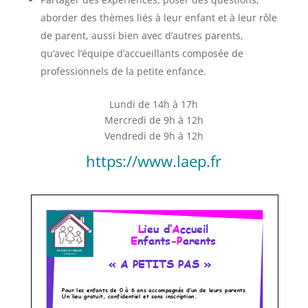
aborder des thèmes liés à leur enfant et à leur rôle
de parent, aussi bien avec d’autres parents,
qu’avec l’équipe d’accueillants composée de
professionnels de la petite enfance.
Lundi de 14h à 17h
Mercredi de 9h à 12h
Vendredi de 9h à 12h
https://www.laep.fr