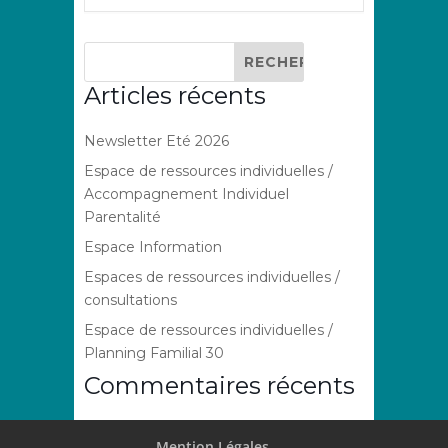
Articles récents
Newsletter Eté 2026
Espace de ressources individuelles /
Accompagnement Individuel
Parentalité
Espace Information
Espaces de ressources individuelles /
consultations
Espace de ressources individuelles /
Planning Familial 30
Commentaires récents
Mention Légales