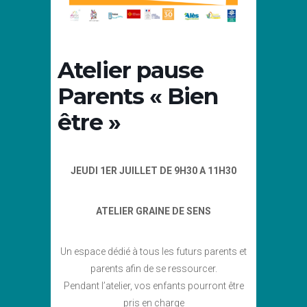
Atelier pause
Parents « Bien
être »
JEUDI 1ER JUILLET DE 9H30 A 11H30
ATELIER GRAINE DE SENS
Un espace dédié à tous les futurs parents et
parents afin de se ressourcer.
Pendant l’atelier, vos enfants pourront être
pris en charge