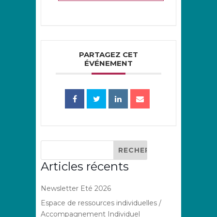
PARTAGEZ CET
ÉVÉNEMENT
Articles récents
Newsletter Eté 2026
Espace de ressources individuelles /
Accompagnement Individuel