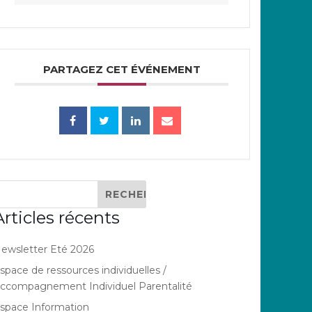
PARTAGEZ CET ÉVÉNEMENT
Articles récents
ewsletter Eté 2026
space de ressources individuelles /
ccompagnement Individuel Parentalité
space Information