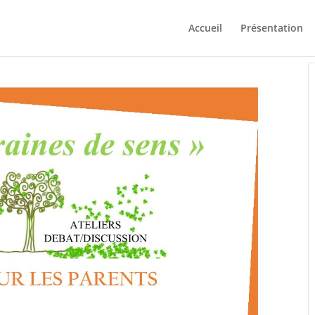
Accueil
Présentation