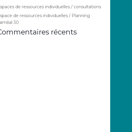
spaces de ressources individuelles / consultations
space de ressources individuelles / Planning
amilial 30
Commentaires récents