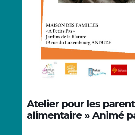
Atelier pour les parent
alimentaire » Animé 