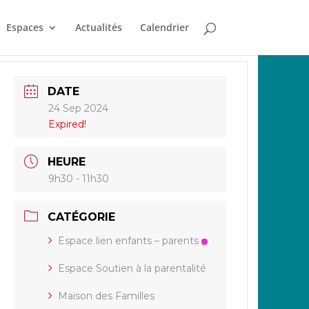
Espaces
Actualités
Calendrier
DATE
24 Sep 2024
Expired!
HEURE
9h30 - 11h30
CATÉGORIE
Espace lien enfants – parents
Espace Soutien à la parentalité
Maison des Familles