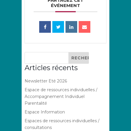
PARTAGEZ CET
ÉVÉNEMENT
Articles récents
Newsletter Eté 2026
Espace de ressources individuelles /
Accompagnement Individuel
Parentalité
Espace Information
Espaces de ressources individuelles /
consultations