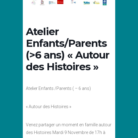
Atelier
Enfants/Parents
(>6 ans) « Autour
des Histoires »
Atelier Enfants /Parents ( – 6 ans)
« Autour des Histoires »
Venez partager un moment en famille autour
des Histoires Mardi 9 Novembre de 17h à