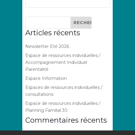
Articles récents
Newsletter Eté 2026
Espace de ressources individuelles /
Accompagnement Individuel
Parentalité
Espace Information
Espaces de ressources individuelles /
consultations
Espace de ressources individuelles /
Planning Familial 30
Commentaires récents