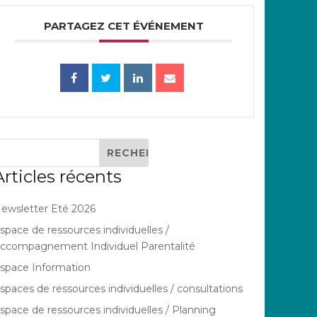
PARTAGEZ CET ÉVÉNEMENT
Articles récents
ewsletter Eté 2026
space de ressources individuelles /
ccompagnement Individuel Parentalité
space Information
spaces de ressources individuelles / consultations
space de ressources individuelles / Planning