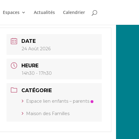
Espaces
Actualités
Calendrier
DATE
24 Août 2026
HEURE
14h30 - 17h30
CATÉGORIE
Espace lien enfants – parents
Maison des Familles