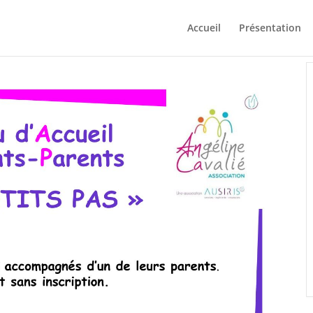
Accueil
Présentation