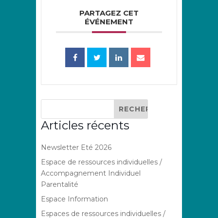
PARTAGEZ CET
ÉVÉNEMENT
Articles récents
Newsletter Eté 2026
Espace de ressources individuelles /
Accompagnement Individuel
Parentalité
Espace Information
Espaces de ressources individuelles /