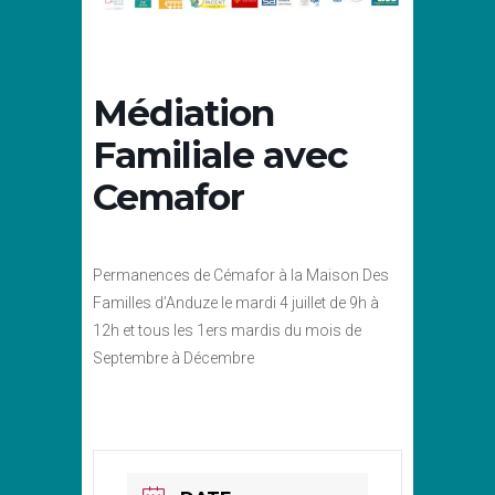
Médiation
Familiale avec
Cemafor
Permanences de Cémafor à la Maison Des
Familles d’Anduze le mardi 4 juillet de 9h à
12h et tous les 1ers mardis du mois de
Septembre à Décembre