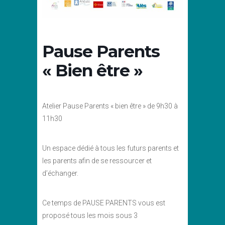
Pause Parents
« Bien être »
Atelier Pause Parents « bien être » de 9h30 à
11h30
Un espace dédié à tous les futurs parents et
les parents afin de se ressourcer et
d’échanger.
Ce temps de PAUSE PARENTS vous est
proposé tous les mois sous 3