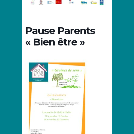
Pause Parents
« Bien être »