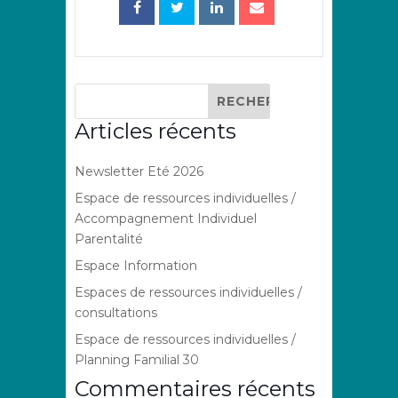
Articles récents
Newsletter Eté 2026
Espace de ressources individuelles /
Accompagnement Individuel
Parentalité
Espace Information
Espaces de ressources individuelles /
consultations
Espace de ressources individuelles /
Planning Familial 30
Commentaires récents