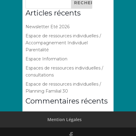
Articles récents
Newsletter Eté 2026
Espace de ressources individuelles /
Accompagnement Individuel
Parentalité
Espace Information
Espaces de ressources individuelles /
consultations
Espace de ressources individuelles /
Planning Familial 30
Commentaires récents
Mention Légales