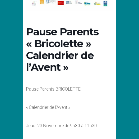
Pause Parents
« Bricolette »
Calendrier de
l’Avent »
Pause Parents BRICOLETTE
« Calendrier de l’Avent »
Jeudi 23 Novembre de 9h30 à 11h30